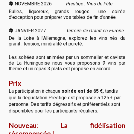
🍇
NOVEMBRE 2026
Prestige : Vins de Fête
Bulles, liquoreux, grands rouges… une soirée
d’exception pour préparer vos tables de fin d’année.
🍇
JANVIER 2027
Terroirs de Granit en Europe
De la Loire à l’Allemagne, explorez les vins nés du
granit : tension, minéralité et pureté.
Les soirées sont animées par un sommelier et caviste
de La Huninguoise nous vous proposons 9 vins par
thème et un repas 3 plats est proposé en accord.
Prix
La participation à chaque
soirée est de 65 €,
tandis
que la dégustation Prestige est proposée à 125 € par
personne. Des tarifs dégressifs et préférentiels sont
disponibles pour les participants réguliers.
Nouveau: La fidélisation
récompensée !