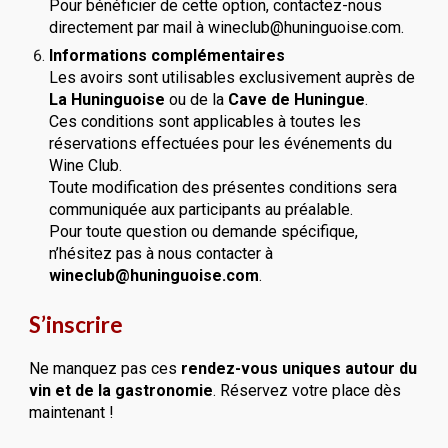
Pour bénéficier de cette option, contactez-nous
directement par mail à wineclub@huninguoise.com.
Informations complémentaires
Les avoirs sont utilisables exclusivement auprès de
La Huninguoise
ou de la
Cave de Huningue
.
Ces conditions sont applicables à toutes les
réservations effectuées pour les événements du
Wine Club.
Toute modification des présentes conditions sera
communiquée aux participants au préalable.
Pour toute question ou demande spécifique,
n’hésitez pas à nous contacter à
wineclub@huninguoise.com
.
S’inscrire
Ne manquez pas ces
rendez-vous uniques autour du
vin et de la gastronomie
. Réservez votre place dès
maintenant !