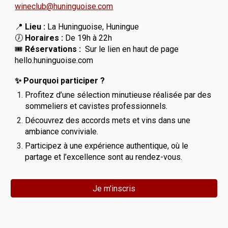
wineclub@huninguoise.com
📍
Lieu :
La Huninguoise, Huningue
🕖
Horaires :
De 19h à 22h
🎟️
Réservations :
Sur le lien en haut de page
hello.huninguoise.com
✨ Pourquoi participer ?
Profitez d’une sélection minutieuse réalisée par des
sommeliers et cavistes professionnels.
Découvrez des accords mets et vins dans une
ambiance conviviale.
Participez à une expérience authentique, où le
partage et l’excellence sont au rendez-vous.
Je m'inscris