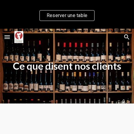
Skip to main content
Skip to navigation
Reserver une table
Ce que disent nos clients