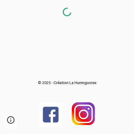
© 2025 -
Création La Huninguoise